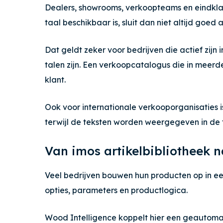
Dealers, showrooms, verkoopteams en eindklan
taal beschikbaar is, sluit dan niet altijd goed
Dat geldt zeker voor bedrijven die actief zij
talen zijn. Een verkoopcatalogus die in meerd
klant.
Ook voor internationale verkooporganisaties i
terwijl de teksten worden weergegeven in de 
Van imos artikelbibliotheek 
Veel bedrijven bouwen hun producten op in een
opties, parameters en productlogica.
Wood Intelligence koppelt hier een geautom