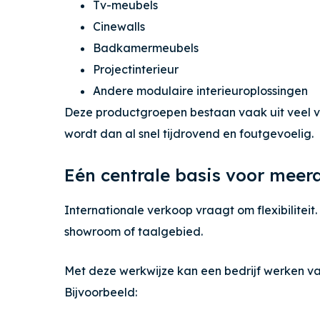
Tv-meubels
Cinewalls
Badkamermeubels
Projectinterieur
Andere modulaire interieuroplossingen
Deze productgroepen bestaan vaak uit veel v
wordt dan al snel tijdrovend en foutgevoelig.
Eén centrale basis voor mee
Internationale verkoop vraagt om flexibiliteit
showroom of taalgebied.
Met deze werkwijze kan een bedrijf werken v
Bijvoorbeeld: