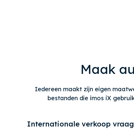
Maak au
Iedereen maakt zijn eigen maatwe
bestanden die imos iX gebruik
Internationale verkoop vraa