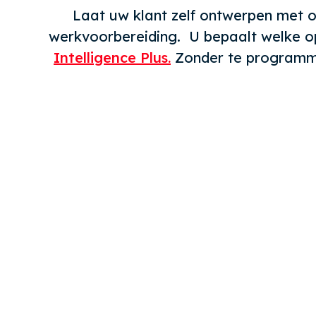
Laat uw klant zelf ontwerpen met o
werkvoorbereiding. U bepaalt welke op
Intelligence Plus.
Zonder te programmer