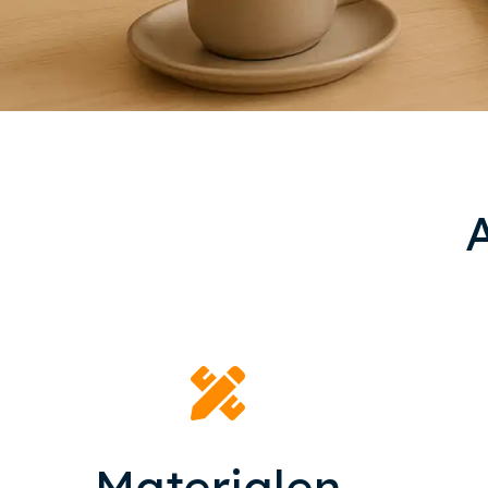
Materialen