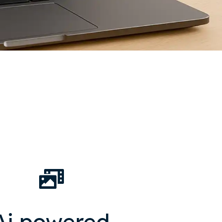
Ai powered