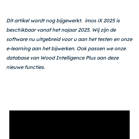
Dit artikel wordt nog bijgewerkt. imos iX 2025 is
beschikbaar vanaf het najaar 2025. Wij zijn de
software nu uitgebreid voor u aan het testen en onze
e-learning aan het bijwerken. Ook passen we onze
database van Wood Intelligence Plus aan deze
nieuwe functies.