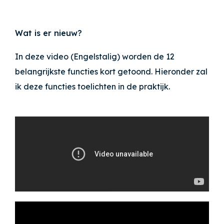
Wat is er nieuw?
In deze video (Engelstalig) worden de 12
belangrijkste functies kort getoond. Hieronder zal
ik deze functies toelichten in de praktijk.