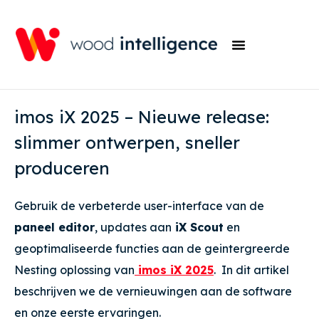
imos iX 2025 – Nieuwe release:
slimmer ontwerpen, sneller
produceren
Gebruik de verbeterde user-interface van de
paneel editor
, updates aan
iX Scout
en
geoptimaliseerde functies aan de geintergreerde
Nesting oplossing van
imos iX 2025
. In dit artikel
beschrijven we de vernieuwingen aan de software
en onze eerste ervaringen.