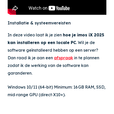
Installatie & systeemvereisten
In deze video laat ik je zien
hoe je imos iX 2025
kan installeren op een locale PC
. Wil je de
software geïnstalleerd hebben op een server?
Dan raad ik je aan een
afspraak
in te plannen
zodat ik de werking van de software kan
garanderen.
Windows 10/11 (64-bit) Minimum: 16 GB RAM, SSD,
mid‑range GPU (direct‑X10+).