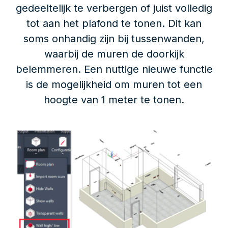
gedeeltelijk te verbergen of juist volledig
tot aan het plafond te tonen. Dit kan
soms onhandig zijn bij tussenwanden,
waarbij de muren de doorkijk
belemmeren. Een nuttige nieuwe functie
is de mogelijkheid om muren tot een
hoogte van 1 meter te tonen.