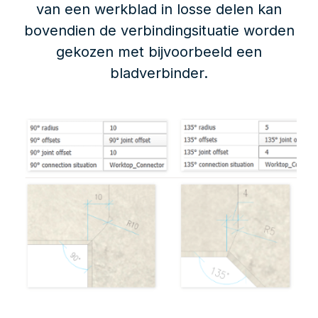
van een werkblad in losse delen kan
bovendien de verbindingsituatie worden
gekozen met bijvoorbeeld een
bladverbinder.