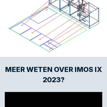
MEER WETEN OVER IMOS IX
2023?