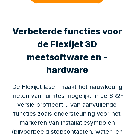
Verbeterde functies voor
de Flexijet 3D
meetsoftware en -
hardware
De Flexijet laser maakt het nauwkeurig
meten van ruimtes mogelijk. In de SR2-
versie profiteert u van aanvullende
functies zoals ondersteuning voor het
markeren van installatiesymbolen
(bijvoorbeeld stopcontacten, water- en