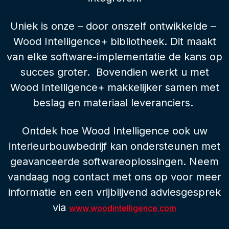
Uniek is onze – door onszelf ontwikkelde –
Wood Intelligence+ bibliotheek. Dit maakt
van elke software-implementatie de kans op
succes groter. Bovendien werkt u met
Wood Intelligence+ makkelijker samen met
beslag en materiaal leveranciers.
Ontdek hoe Wood Intelligence ook uw
interieurbouwbedrijf kan ondersteunen met
geavanceerde softwareoplossingen. Neem
vandaag nog contact met ons op voor meer
informatie en een vrijblijvend adviesgesprek
via
www.woodintelligence.com