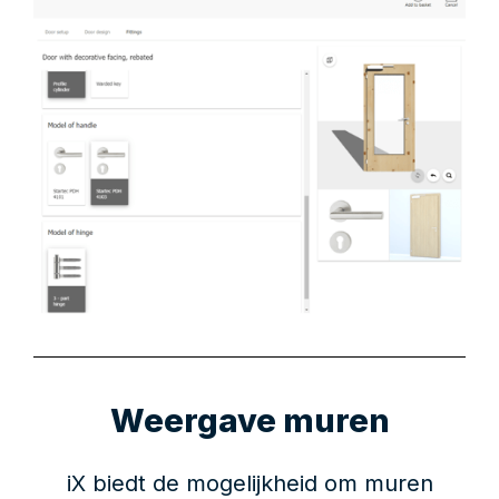
Weergave muren
iX biedt de mogelijkheid om muren