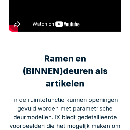
Ramen en
(BINNEN)deuren als
artikelen
In de ruimtefunctie kunnen openingen
gevuld worden met parametrische
deurmodellen. iX biedt gedetailleerde
voorbeelden die het mogelijk maken om