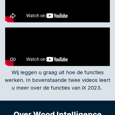
Wij leggen u graag uit hoe de functies
werken. In bovenstaande twee videos leert
u meer over de functies van iX 2023.
Over Wood Intelligence