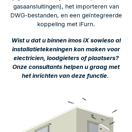
gasaansluitingen), het importeren van
DWG-bestanden, en een geïntegreerde
koppeling met iFurn.
Wist u dat u binnen imos iX sowieso al
installatietekeningen kon maken voor
electricien, loodgieters of plaatsers?
Onze consultants helpen u graag met
het inri
chten van deze functie.