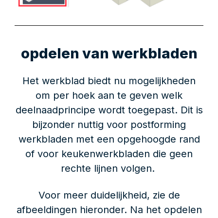
opdelen van werkbladen
Het werkblad biedt nu mogelijkheden
om per hoek aan te geven welk
deelnaadprincipe wordt toegepast. Dit is
bijzonder nuttig voor postforming
werkbladen met een opgehoogde rand
of voor keukenwerkbladen die geen
rechte lijnen volgen.
Voor meer duidelijkheid, zie de
afbeeldingen hieronder. Na het opdelen