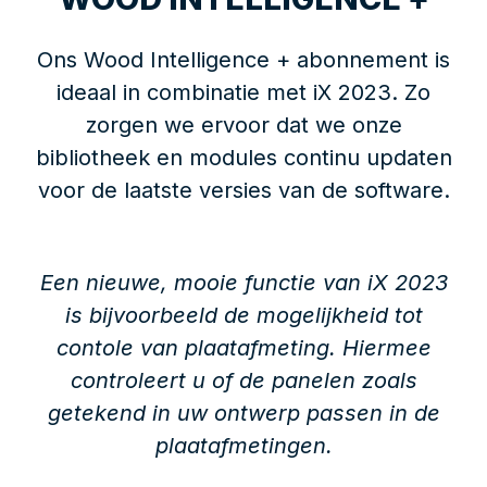
Ons Wood Intelligence + abonnement is
ideaal in combinatie met iX 2023. Zo
zorgen we ervoor dat we onze
bibliotheek en modules continu updaten
voor de laatste versies van de software.
Een nieuwe, mooie functie van iX 2023
is bijvoorbeeld de mogelijkheid tot
contole van plaatafmeting. Hiermee
controleert u of de panelen zoals
getekend in uw ontwerp passen in de
plaatafmetingen.