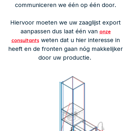
communiceren we één op één door.
Hiervoor moeten we uw zaaglijst export
aanpassen dus laat één van
onze
weten dat u hier interesse in
consultants
heeft en de fronten gaan nóg makkelijker
door uw productie.