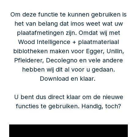
Om deze functie te kunnen gebruiken is
het van belang dat imos weet wat uw
plaatafmetingen zijn. Omdat wij met
Wood Intelligence + plaatmateriaal
biblotheken maken voor Egger, Unilin,
Pfleiderer, Decolegno en vele andere
hebben wij dit al voor u gedaan.
Download en klaar.
U bent dus direct klaar om de nieuwe
functies te gebruiken. Handig, toch?