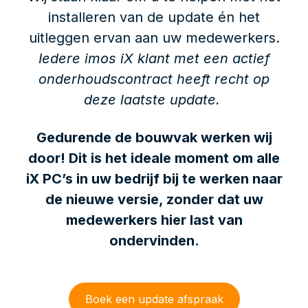
installeren van de update én het
uitleggen ervan aan uw medewerkers.
Iedere imos iX klant met een actief
onderhoudscontract heeft recht op
deze laatste update.
Gedurende de bouwvak werken wij
door! Dit is het ideale moment om alle
iX PC’s in uw bedrijf bij te werken naar
de nieuwe versie, zonder dat uw
medewerkers hier last van
ondervinden.
Boek een update afspraak