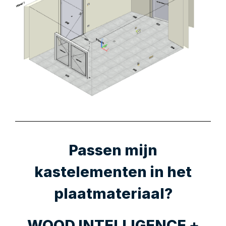
Passen mijn
kastelementen in het
plaatmateriaal?
WOOD INTELLIGENCE +