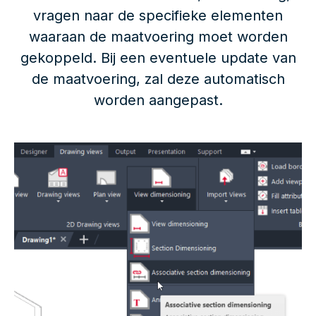
vragen naar de specifieke elementen
waaraan de maatvoering moet worden
gekoppeld. Bij een eventuele update van
de maatvoering, zal deze automatisch
worden aangepast.