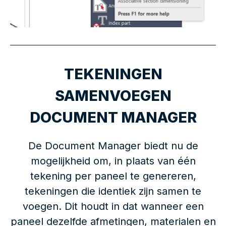
TEKENINGEN
SAMENVOEGEN
DOCUMENT MANAGER
De Document Manager biedt nu de
mogelijkheid om, in plaats van één
tekening per paneel te genereren,
tekeningen die identiek zijn samen te
voegen. Dit houdt in dat wanneer een
paneel dezelfde afmetingen, materialen en