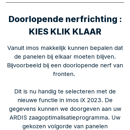
Doorlopende nerfrichting :
KIES KLIK KLAAR
Vanuit imos makkelijk kunnen bepalen dat
de panelen bij elkaar moeten blijven.
Bijvoorbeeld bij een doorlopende nerf van
fronten.
Dit is nu handig te selecteren met de
nieuwe functie in imos iX 2023. De
gegevens kunnen we doorgeven aan uw
ARDIS zaagoptimalisatieprogramma. Uw
gekozen volgorde van panelen