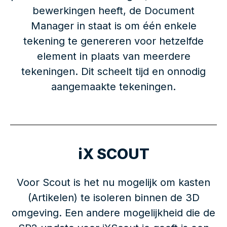
bewerkingen heeft, de Document
Manager in staat is om één enkele
tekening te genereren voor hetzelfde
element in plaats van meerdere
tekeningen. Dit scheelt tijd en onnodig
aangemaakte tekeningen.
iX SCOUT
Voor Scout is het nu mogelijk om kasten
(Artikelen) te isoleren binnen de 3D
omgeving. Een andere mogelijkheid die de