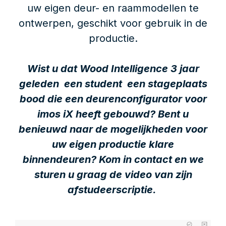
uw eigen deur- en raammodellen te
ontwerpen, geschikt voor gebruik in de
productie.
Wist u dat Wood Intelligence 3 jaar
geleden een student een stageplaats
bood die een deurenconfigurator voor
imos iX heeft gebouwd? Bent u
benieuwd naar de mogelijkheden voor
uw eigen productie klare
binnendeuren? Kom in contact en we
sturen u graag de video van zijn
afstudeerscriptie.