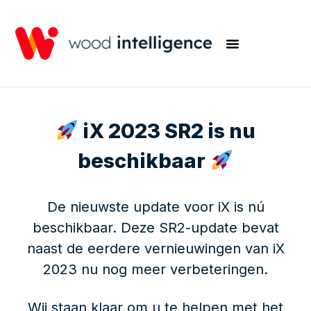
iX 2023 SR2 is nu
beschikbaar
De nieuwste update voor iX is nú
beschikbaar. Deze SR2-update bevat
naast de eerdere vernieuwingen van iX
2023 nu nog meer verbeteringen.
Wij staan klaar om u te helpen met het